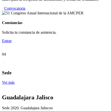
Convocatoria
Constancias
Solicita tu constancia de asistencia.
Entrar
04
Sede
Ver más
Guadalajara Jalisco
Sede 2020. Guadalajara Jaliscoo