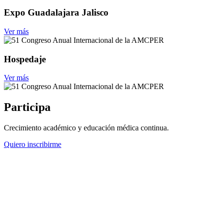
Expo Guadalajara Jalisco
Ver más
Hospedaje
Ver más
Participa
Crecimiento académico y educación médica continua.
Quiero inscribirme