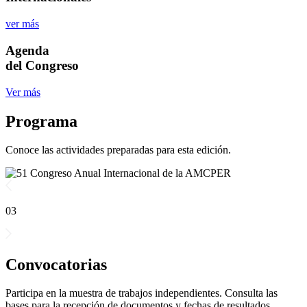
ver más
Agenda
del Congreso
Ver más
Programa
Conoce las actividades preparadas para esta edición.
03
Convocatorias
Participa en la muestra de trabajos independientes. Consulta las
bases para la recepción de documentos y fechas de resultados.