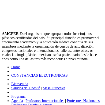
AMCPER
Es el organismo que agrupa a todos los cirujanos
plásticos certificados del país. Su principal función es promover el
crecimiento académico y la educación médica continua de sus
miembros mediante la organización de cursos de actualización,
congresos nacionales e internacionales, talleres, entre otros; os
cuales la cirugía plástica mexicana se ha posicionado desde hace
años como una de las tres más reconocidas a nivel mundial.
Home
CONSTANCIAS ELECTRONICAS
Bienvenida
Saludos del Comité
|
Mesa Directiva
Programa
Agenda
|
Profesores Internacionales
|
Profesores Nacionales
|
Profesores Estadounidenses