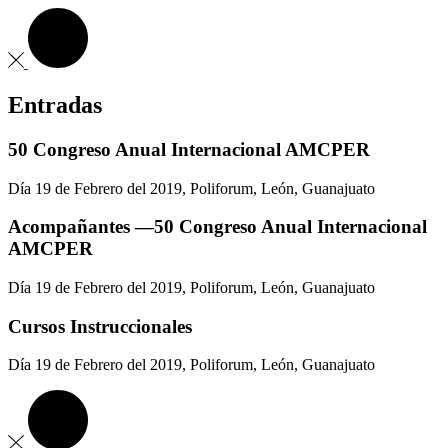
Entradas
50 Congreso Anual Internacional AMCPER
Día 19 de Febrero del 2019, Poliforum, León, Guanajuato
Acompañantes —50 Congreso Anual Internacional
AMCPER
Día 19 de Febrero del 2019, Poliforum, León, Guanajuato
Cursos Instruccionales
Día 19 de Febrero del 2019, Poliforum, León, Guanajuato