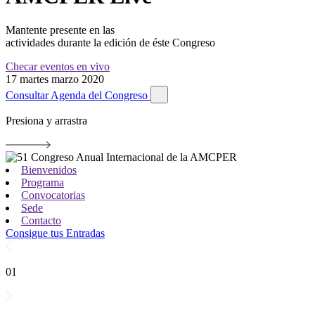
Mantente presente en las
actividades durante la edición de éste Congreso
Checar eventos en vivo
17
martes marzo 2020
Consultar Agenda del Congreso
Presiona y arrastra
Bienvenidos
Programa
Convocatorias
Sede
Contacto
Consigue tus Entradas
01