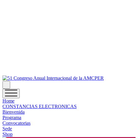
Home
CONSTANCIAS ELECTRONICAS
Bienvenida
Programa
Convocatorias
Sede
Shop